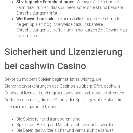
Strategische Entscheidungen:
Weniger Zeit im Casino
kann dazu führen, dass du bewusster spielst und bessere
Entscheidungen triffst.
Wettbewerbsdruck:
In einem zeitlich begrenzten Umfeld
neigen Spieler möglicherweise dazu, riskantere
Entscheidungen zu treffen, um in der kurzen Zeit Gewinne zu
maximieren.
Sicherheit und Lizenzierung
bei cashwin Casino
Bevor du mit dem Spielen beginnst, ist es wichtig, die
Sicherheitsvorkehrungen des Casinos zu überprüfen. cashwin
Casino ist lizenziert und reguliert, was bedeutet, dass es strengen
Auflagen unterliegt, die den Schutz der Spieler gewährleisten. Die
Lizenzierung garantiert, dass:
Die Spiele fair und transparent sind.
Spieler vor Betrug und Missbrauch geschützt werden.
Die Daten der Nutzer sicher und vertraulich behandelt