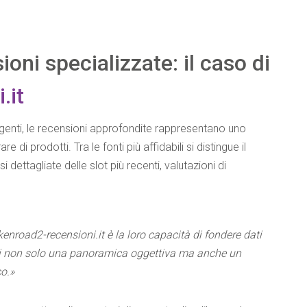
ioni specializzate: il caso di
.it
esigenti, le recensioni approfondite rappresentano uno
 di prodotti. Tra le fonti più affidabili si distingue il
si dettagliate delle slot più recenti, valutazioni di
kenroad2-recensioni.it è la loro capacità di fondere dati
ttori non solo una panoramica oggettiva ma anche un
co.»