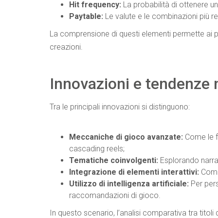
Hit frequency:
La probabilità di ottenere 
Paytable:
Le valute e le combinazioni più r
La comprensione di questi elementi permette ai pla
creazioni.
Innovazioni e tendenze n
Tra le principali innovazioni si distinguono:
Meccaniche di gioco avanzate:
Come le fu
cascading reels;
Tematiche coinvolgenti:
Esplorando narraz
Integrazione di elementi interattivi:
Come 
Utilizzo di intelligenza artificiale:
Per pers
raccomandazioni di gioco.
In questo scenario, l’analisi comparativa tra titoli 