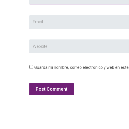
Guarda mi nombre, correo electrónico y web en est