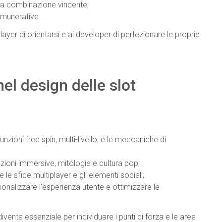
una combinazione vincente;
emunerative.
yer di orientarsi e ai developer di perfezionare le proprie
el design delle slot
nzioni free spin, multi-livello, e le meccaniche di
ioni immersive, mitologie e cultura pop;
le sfide multiplayer e gli elementi sociali;
onalizzare l’esperienza utente e ottimizzare le
diventa essenziale per individuare i punti di forza e le aree