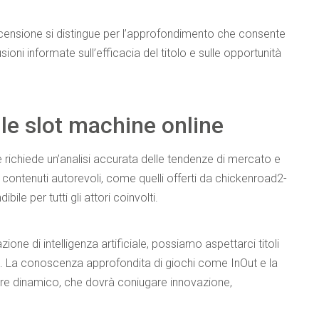
ecensione si distingue per l’approfondimento che consente
lusioni informate sull’efficacia del titolo e sulle opportunità
lle slot machine online
 richiede un’analisi accurata delle tendenze di mercato e
di contenuti autorevoli, come quelli offerti da chickenroad2-
ile per tutti gli attori coinvolti.
azione di intelligenza artificiale, possiamo aspettarci titoli
li. La conoscenza approfondita di giochi come InOut e la
ettore dinamico, che dovrà coniugare innovazione,