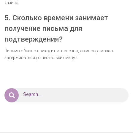
казино.
5. Сколько времени занимает
получение письма для
подтверждения?
Письмо обычно приходит мгновенно, но иногда может
задерживаться до нескольких минут.