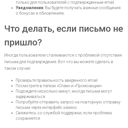
только для пользователей с подтвержденным email.
Уведомления:
Вы будете получать важные сообщения
о бонусах и обновлениях.
Что делать, если письмо не
пришло?
Иногда пользователи сталкиваются с проблемой отсутствия
письма для подтверждения. Вот что вы можете сделать в
таком случае:
Проверьте правильность введенного email.
Посмотрите в папках «Спам» и «Промоакции».
Подождите несколько минут, иногда письма могут
задерживаться.
Попробуйте отправить запрос на повторную отправку
письма через интерфейс казино.
Свяжитесь со службой поддержки, если проблема
сохраняется.