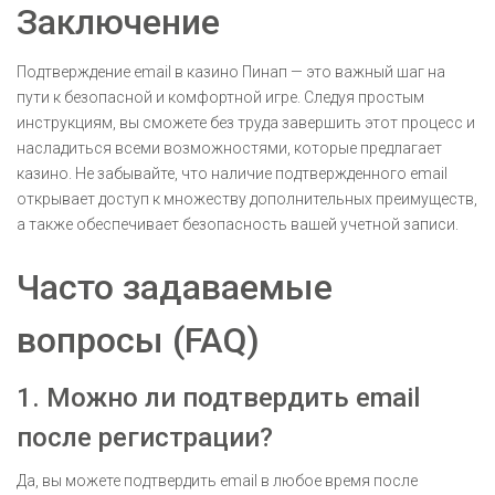
Заключение
Подтверждение email в казино Пинап — это важный шаг на
пути к безопасной и комфортной игре. Следуя простым
инструкциям, вы сможете без труда завершить этот процесс и
насладиться всеми возможностями, которые предлагает
казино. Не забывайте, что наличие подтвержденного email
открывает доступ к множеству дополнительных преимуществ,
а также обеспечивает безопасность вашей учетной записи.
Часто задаваемые
вопросы (FAQ)
1. Можно ли подтвердить email
после регистрации?
Да, вы можете подтвердить email в любое время после