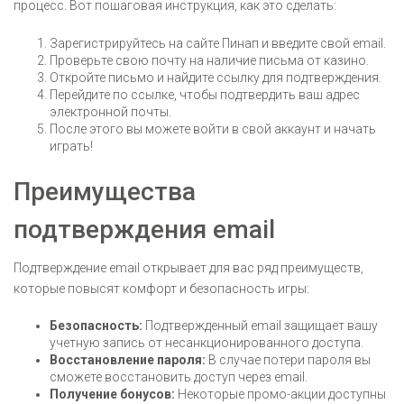
процесс. Вот пошаговая инструкция, как это сделать:
Зарегистрируйтесь на сайте Пинап и введите свой email.
Проверьте свою почту на наличие письма от казино.
Откройте письмо и найдите ссылку для подтверждения.
Перейдите по ссылке, чтобы подтвердить ваш адрес
электронной почты.
После этого вы можете войти в свой аккаунт и начать
играть!
Преимущества
подтверждения email
Подтверждение email открывает для вас ряд преимуществ,
которые повысят комфорт и безопасность игры:
Безопасность:
Подтвержденный email защищает вашу
учетную запись от несанкционированного доступа.
Восстановление пароля:
В случае потери пароля вы
сможете восстановить доступ через email.
Получение бонусов:
Некоторые промо-акции доступны