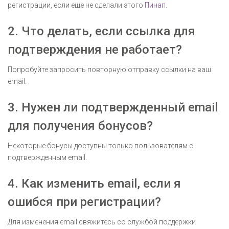
регистрации, если еще не сделали этого
Пинап
.
2. Что делать, если ссылка для
подтверждения не работает?
Попробуйте запросить повторную отправку ссылки на ваш
email.
3. Нужен ли подтвержденный email
для получения бонусов?
Некоторые бонусы доступны только пользователям с
подтвержденным email.
4. Как изменить email, если я
ошибся при регистрации?
Для изменения email свяжитесь со службой поддержки