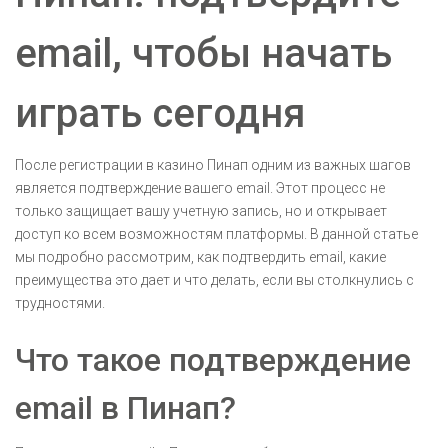
email, чтобы начать
играть сегодня
После регистрации в казино Пинап одним из важных шагов
является подтверждение вашего email. Этот процесс не
только защищает вашу учетную запись, но и открывает
доступ ко всем возможностям платформы. В данной статье
мы подробно рассмотрим, как подтвердить email, какие
преимущества это дает и что делать, если вы столкнулись с
трудностями.
Что такое подтверждение
email в Пинап?