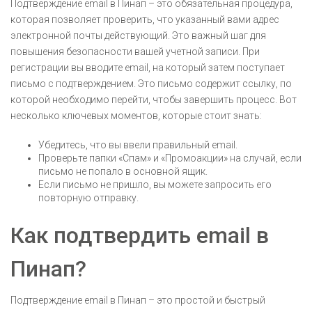
Подтверждение email в Пинап – это обязательная процедура,
которая позволяет проверить, что указанный вами адрес
электронной почты действующий. Это важный шаг для
повышения безопасности вашей учетной записи. При
регистрации вы вводите email, на который затем поступает
письмо с подтверждением. Это письмо содержит ссылку, по
которой необходимо перейти, чтобы завершить процесс. Вот
несколько ключевых моментов, которые стоит знать:
Убедитесь, что вы ввели правильный email.
Проверьте папки «Спам» и «Промоакции» на случай, если
письмо не попало в основной ящик.
Если письмо не пришло, вы можете запросить его
повторную отправку.
Как подтвердить email в
Пинап?
Подтверждение email в Пинап – это простой и быстрый