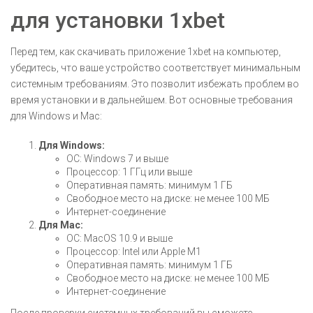
для установки 1xbet
Перед тем, как скачивать приложение 1xbet на компьютер,
убедитесь, что ваше устройство соответствует минимальным
системным требованиям. Это позволит избежать проблем во
время установки и в дальнейшем. Вот основные требования
для Windows и Mac:
Для Windows:
ОС: Windows 7 и выше
Процессор: 1 ГГц или выше
Оперативная память: минимум 1 ГБ
Свободное место на диске: не менее 100 МБ
Интернет-соединение
Для Mac:
ОС: MacOS 10.9 и выше
Процессор: Intel или Apple M1
Оперативная память: минимум 1 ГБ
Свободное место на диске: не менее 100 МБ
Интернет-соединение
После проверки системных требований вы сможете