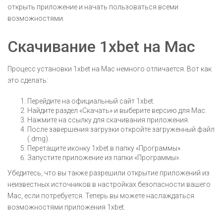
открыть приложение и начать пользоваться всеми
возможностями.
Скачивание 1xbet на Mac
Процесс установки 1xbet на Mac немного отличается. Вот как
это сделать:
Перейдите на официальный сайт 1xbet.
Найдите раздел «Скачать» и выберите версию для Mac.
Нажмите на ссылку для скачивания приложения.
После завершения загрузки откройте загруженный файл
(.dmg).
Перетащите иконку 1xbet в папку «Программы».
Запустите приложение из папки «Программы».
Убедитесь, что вы также разрешили открытие приложений из
неизвестных источников в настройках безопасности вашего
Mac, если потребуется. Теперь вы можете наслаждаться
возможностями приложения 1xbet.