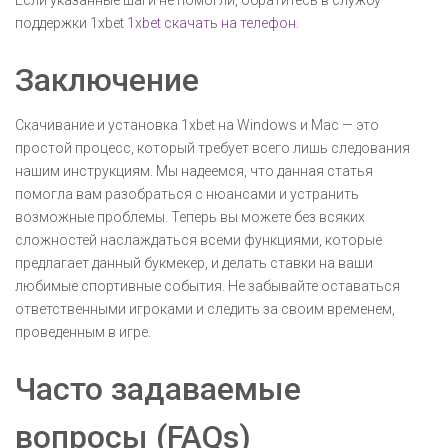
Если указанные шаги не помогли, обратитесь в службу
поддержки 1xbet
1xbet скачать на телефон
.
Заключение
Скачивание и установка 1xbet на Windows и Mac — это
простой процесс, который требует всего лишь следования
нашим инструкциям. Мы надеемся, что данная статья
помогла вам разобраться с нюансами и устранить
возможные проблемы. Теперь вы можете без всяких
сложностей наслаждаться всеми функциями, которые
предлагает данный букмекер, и делать ставки на ваши
любимые спортивные события. Не забывайте оставаться
ответственными игроками и следить за своим временем,
проведенным в игре.
Часто задаваемые
вопросы (FAQs)