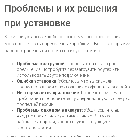
Проблемы и их решения
при установке
Как и при установке любого программного обеспечения,
могут возникнуть определенные проблемы. Вот некоторые из
распространенных и советы по их устранению:
Проблема с загрузкой:
Проверьте ваше интернет-
соединение. Попробуйте перезагрузить роутер или
использовать другое подключение.
Ошибка установки:
Убедитесь, что вы скачали
последнюю версию приложения с официального сайта.
Не открывается приложение:
Проверьте системные
требования и обновите вашу операционную систему до
последней версии.
Проблемы с входом в аккаунт:
Убедитесь, что вы
вводите правильные учетные данные. В случае
забывания пароля, воспользуйтесь функцией
восстановления.