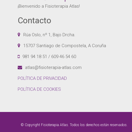
¡Bienvenido a Fisioterapia Atlas!
Contacto
Rúa Oslo, nº 1, Bajo Drcha.
15707 Santiago de Compostela, A Coruña
981 94 18 51 / 609 46 54 60
atlas@fisioterapia-atlas.com
POLÍTICA DE PRIVACIDAD
POLÍTICA DE COOKIES
© Copyright Fisioterapia Atlas. Todos los derechos están reservados.