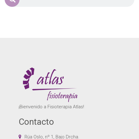
¡Bienvenido a Fisioterapia Atlas!
Contacto
Rúa Oslo, nº 1, Bajo Drcha.