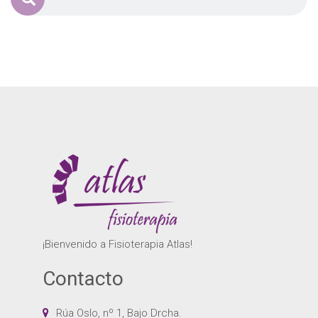
¡Bienvenido a Fisioterapia Atlas!
Contacto
Rúa Oslo, nº 1, Bajo Drcha.