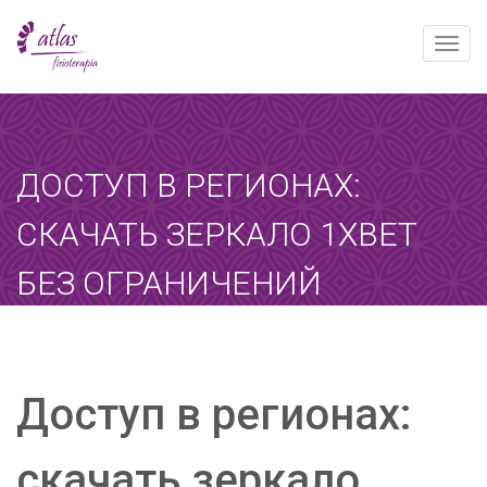
Toggle
naviga
[booked-calendar]
ДОСТУП В РЕГИОНАХ:
СКАЧАТЬ ЗЕРКАЛО 1XBET
БЕЗ ОГРАНИЧЕНИЙ
Atlas
febrero 14, 2026
Sin categoría
Home
-
Sin categoría
-
Доступ в регионах:…
Доступ в регионах:
скачать зеркало