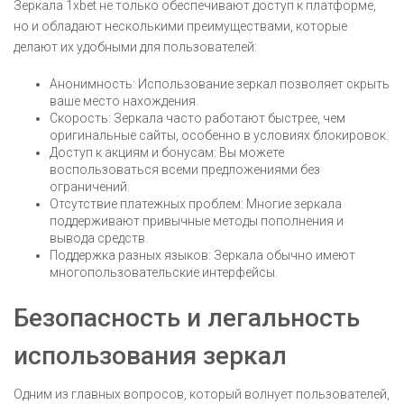
Зеркала 1xbet не только обеспечивают доступ к платформе,
но и обладают несколькими преимуществами, которые
делают их удобными для пользователей:
Анонимность: Использование зеркал позволяет скрыть
ваше место нахождения.
Скорость: Зеркала часто работают быстрее, чем
оригинальные сайты, особенно в условиях блокировок.
Доступ к акциям и бонусам: Вы можете
воспользоваться всеми предложениями без
ограничений.
Отсутствие платежных проблем: Многие зеркала
поддерживают привычные методы пополнения и
вывода средств.
Поддержка разных языков: Зеркала обычно имеют
многопользовательские интерфейсы.
Безопасность и легальность
использования зеркал
Одним из главных вопросов, который волнует пользователей,