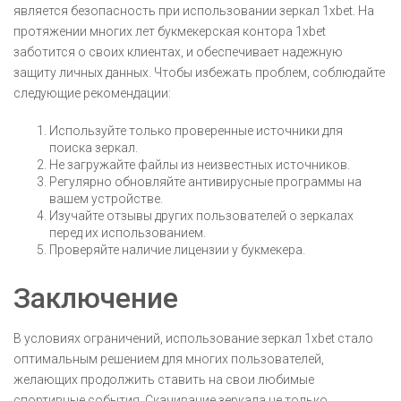
является безопасность при использовании зеркал 1xbet. На
протяжении многих лет букмекерская контора 1xbet
заботится о своих клиентах, и обеспечивает надежную
защиту личных данных. Чтобы избежать проблем, соблюдайте
следующие рекомендации:
Используйте только проверенные источники для
поиска зеркал.
Не загружайте файлы из неизвестных источников.
Регулярно обновляйте антивирусные программы на
вашем устройстве.
Изучайте отзывы других пользователей о зеркалах
перед их использованием.
Проверяйте наличие лицензии у букмекера.
Заключение
В условиях ограничений, использование зеркал 1xbet стало
оптимальным решением для многих пользователей,
желающих продолжить ставить на свои любимые
спортивные события. Скачивание зеркала не только