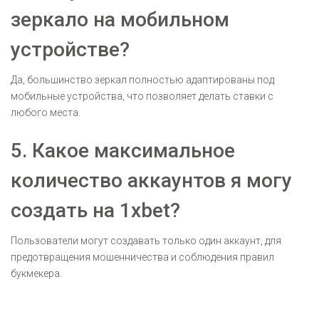
зеркало на мобильном
устройстве?
Да, большинство зеркал полностью адаптированы под
мобильные устройства, что позволяет делать ставки с
любого места.
5. Какое максимальное
количество аккаунтов я могу
создать на 1xbet?
Пользователи могут создавать только один аккаунт, для
предотвращения мошенничества и соблюдения правил
букмекера.