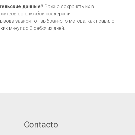
ательские данные?
Важно сохранять их в
вяжитесь со службой поддержки.
ывода зависит от выбранного метода; как правило,
ких минут до 3 рабочих дней.
Contacto