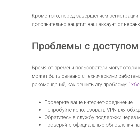
Кроме того, перед завершением регистрации 
дополнительно защитит ваш аккаунт от несан
Проблемы с доступом 
Время от времени пользователи могут столкну
может быть связано с техническими работами
рекомендаций, как решить эту проблему:
1хбе
Проверьте ваше интернет-соединение.
Попробуйте использовать VPN для обхо
Обратитесь в службу поддержки через 
Проверяйте официальные обновления на 