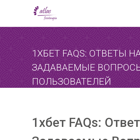
[booked-calendar]
1ХБЕТ FAQS: ОТВЕТЫ Н
ЗАДАВАЕМЫЕ ВОПРОС
ПОЛЬЗОВАТЕЛЕЙ
Atlas
enero 29, 2026
Sin categoría
1хбет FAQs: Отве