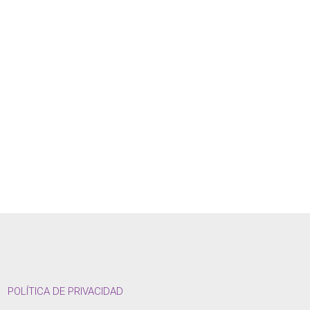
POLÍTICA DE PRIVACIDAD