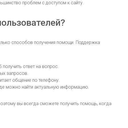
ьшинство проблем с доступом к сайту.
пользователей?
олько способов получения помощи. Поддержка
 получить ответ на вопрос.
ых запросов.
читает общение по телефону.
где можно найти актуальную информацию.
поэтому вы всегда сможете получить помощь, когда