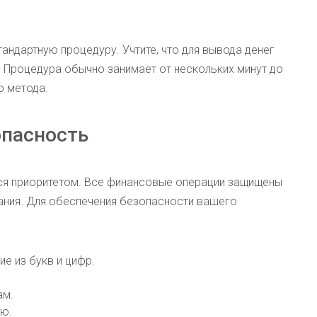
андартную процедуру. Учтите, что для вывода денег
 Процедура обычно занимает от нескольких минут до
о метода.
опасность
тся приоритетом. Все финансовые операции защищены
ния. Для обеспечения безопасности вашего
е из букв и цифр.
ам.
ю.