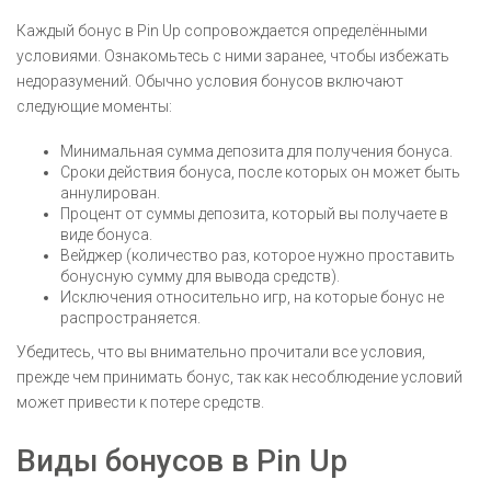
Каждый бонус в Pin Up сопровождается определёнными
условиями. Ознакомьтесь с ними заранее, чтобы избежать
недоразумений. Обычно условия бонусов включают
следующие моменты:
Минимальная сумма депозита для получения бонуса.
Сроки действия бонуса, после которых он может быть
аннулирован.
Процент от суммы депозита, который вы получаете в
виде бонуса.
Вейджер (количество раз, которое нужно проставить
бонусную сумму для вывода средств).
Исключения относительно игр, на которые бонус не
распространяется.
Убедитесь, что вы внимательно прочитали все условия,
прежде чем принимать бонус, так как несоблюдение условий
может привести к потере средств.
Виды бонусов в Pin Up