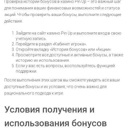
Проверка истории бонусов в казино Pin Up – это важный шаг
для понимания ваших финансовых возможностей и статуса
акций. Чтобы проверить ваши бонусы, выполните следующие
действия:
Зайдите на сайт казино Pin Up и выполните вход в свою
учетную запись.
Перейдите в раздел «Кабинет игрока».
Откройте вкладку «История бонусов» или «Акции».
Просмотрите все доступные и активные бонусы, а также
историю их использования.
Если у вас есть вопросы, воспользуйтесь функцией
поддержки.
После выполнения этих шагов вы сможете увидеть все ваши
доступные бонусы и их условия, что очень важно для
рационального подхода к игре.
Условия получения и
использования бонусов