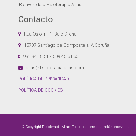
¡Bienvenido a Fisioterapia Atlas!
Contacto
Rúa Oslo, nº 1, Bajo Drcha.
15707 Santiago de Compostela, A Coruña
981 94 18 51 / 609 46 54 60
atlas@fisioterapia-atlas.com
POLÍTICA DE PRIVACIDAD
POLÍTICA DE COOKIES
© Copyright Fisioterapia Atlas. Todos los derechos están reservados.